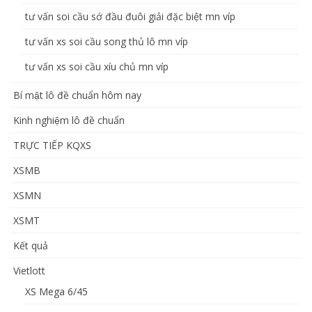
tư vấn soi cầu sớ đầu đuôi giải đặc biệt mn víp
tư vấn xs soi cầu song thủ lô mn víp
tư vấn xs soi cầu xíu chủ mn víp
Bí mật lô đề chuẩn hôm nay
Kinh nghiệm lô đề chuẩn
TRỰC TIẾP KQXS
XSMB
XSMN
XSMT
Kết quả
Vietlott
XS Mega 6/45