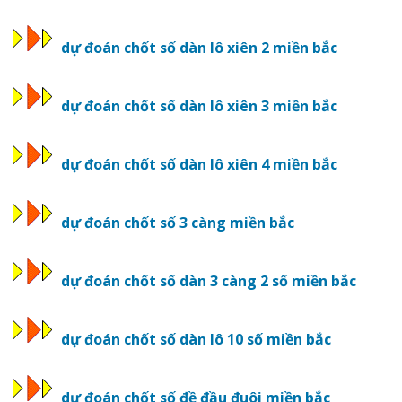
dự đoán chốt số dàn lô xiên 2 miền bắc
dự đoán chốt số dàn lô xiên 3 miền bắc
dự đoán chốt số dàn lô xiên 4 miền bắc
dự đoán chốt số 3 càng miền bắc
dự đoán chốt số dàn 3 càng 2 số miền bắc
dự đoán chốt số dàn lô 10 số miền bắc
dự đoán chốt số đề đầu đuôi miền bắc