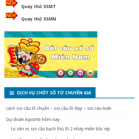
Quay thử XSMT
Quay thử XSMN
DỊCH VỤ CHỐT SỐ TỪ CHUYỂN GIA
cách soi cầu lô chuẩn – soi cầu lô đẹp – soi cau lode
Dự đoán kqxsmb hôm nay
tư vấn xs soi cầu bạch thủ lô 2 nháy miền bắc víp