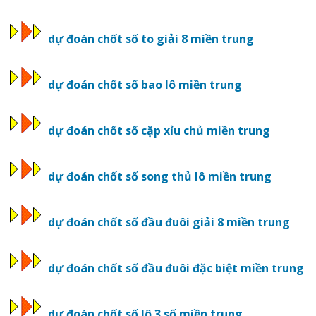
dự đoán chốt số to giải 8 miền trung
dự đoán chốt số bao lô miền trung
dự đoán chốt số cặp xỉu chủ miền trung
dự đoán chốt số song thủ lô miền trung
dự đoán chốt số đầu đuôi giải 8 miền trung
dự đoán chốt số đầu đuôi đặc biệt miền trung
dự đoán chốt số lô 3 số miền trung