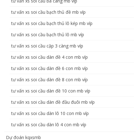
tư vấn xs soi cầu ba càng mb víp
tư vấn xs soi cầu bạch thủ đề mb víp
tư vấn xs soi cầu bạch thủ lô kép mb víp
tư vấn xs soi cầu bạch thủ lô mb víp
tư vấn xs soi cầu cặp 3 càng mb víp
tư vấn xs soi cầu dàn đề 4 con mb víp
tư vấn xs soi cầu dàn đề 6 con mb víp
tư vấn xs soi cầu dàn đề 8 con mb víp
tư vấn xs soi cầu dàn đề 10 con mb víp
tư vấn xs soi cầu dàn đề đầu đuôi mb víp
tư vấn xs soi cầu dàn lô 10 con mb víp
tư vấn xs soi cầu dàn lô 4 con mb víp
Dự đoán kqxsmb