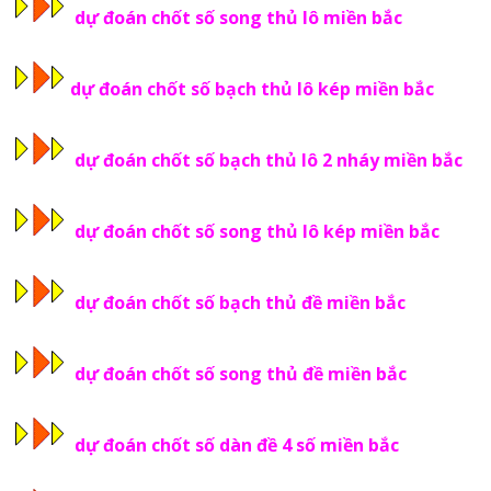
dự đoán chốt số song thủ lô miền bắc
dự đoán chốt số bạch thủ lô kép miền bắc
dự đoán chốt số bạch thủ lô 2 nháy miền bắc
dự đoán chốt số song thủ lô kép miền bắc
dự đoán chốt số bạch thủ đề miền bắc
dự đoán chốt số song thủ đề miền bắc
dự đoán chốt số dàn đề 4 số miền bắc