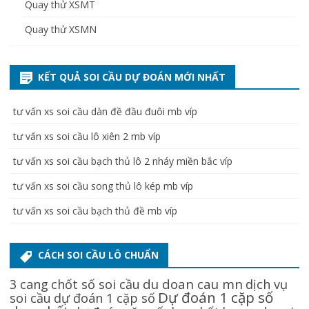
Quay thử XSMT
Quay thử XSMN
KẾT QUẢ SOI CẦU DỰ ĐOÁN MỚI NHẤT
tư vấn xs soi cầu dàn đề đầu đuôi mb víp
tư vấn xs soi cầu lô xiên 2 mb víp
tư vấn xs soi cầu bạch thủ lô 2 nháy miền bắc víp
tư vấn xs soi cầu song thủ lô kép mb víp
tư vấn xs soi cầu bạch thủ đề mb víp
CÁCH SOI CẦU LÔ CHUẨN
du doan cau mn
3 cang
chốt số soi cầu
dịch vụ
Dự đoán 1 cặp số
soi cầu
dự đoán 1 cặp số