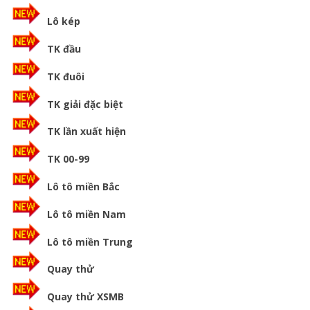
Lô kép
TK đầu
TK đuôi
TK giải đặc biệt
TK lần xuất hiện
TK 00-99
Lô tô miền Bắc
Lô tô miền Nam
Lô tô miền Trung
Quay thử
Quay thử XSMB