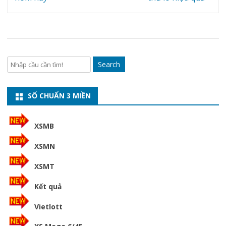
viết
Search
SỐ CHUẨN 3 MIỀN
XSMB
XSMN
XSMT
Kết quả
Vietlott