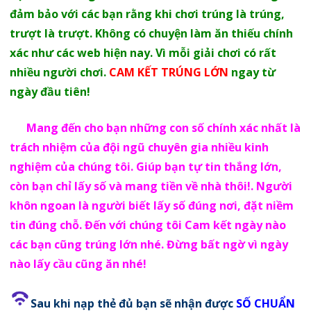
đảm bảo với các bạn rằng khi chơi trúng là trúng,
trượt là trượt. Không có chuyện làm ăn thiếu chính
xác như các web hiện nay. Vì mỗi giải chơi có rất
nhiều người chơi.
CAM KẾT TRÚNG LỚN
ngay từ
ngày đầu tiên!
Mang đến cho bạn những con số chính xác nhất là
trách nhiệm của đội ngũ chuyên gia nhiều kinh
nghiệm của chúng tôi. Giúp bạn tự tin thắng lớn,
còn bạn chỉ lấy số và mang tiền về nhà thôi!. Người
khôn ngoan là người biết lấy số đúng nơi, đặt niềm
tin đúng chỗ. Đến với chúng tôi Cam kết ngày nào
các bạn cũng trúng lớn nhé. Đừng bất ngờ vì ngày
nào lấy cầu cũng ăn nhé!
Sau khi nạp thẻ đủ bạn sẽ nhận được
SỐ CHUẨN