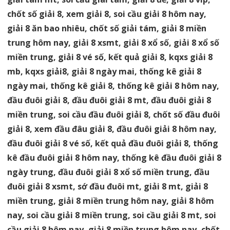
sớ
chốt số giải 8, xem giải 8, soi cầu giải 8 hôm nay,
đầu
giải 8 ăn bao nhiêu, chốt số giải tám, giải 8 miền
đuôi
trung hôm nay, giải 8 xsmt, giải 8 xổ số, giải 8 xổ số
miền trung, giải 8 vé số, kết quả giải 8, kqxs giải 8
giải
mb, kqxs giải8, giải 8 ngày mai, thống kê giải 8
8
ngày mai, thống kê giải 8, thống kê giải 8 hôm nay,
mt
đầu đuôi giải 8, đầu đuôi giải 8 mt, đầu đuôi giải 8
víp
miền trung, soi cầu đầu đuôi giải 8, chốt số đầu đuôi
giải 8, xem đầu đâu giải 8, đầu đuôi giải 8 hôm nay,
đầu đuôi giải 8 vé số, kết quả đầu đuôi giải 8, thống
kê đầu đuôi giải 8 hôm nay, thống kê đầu đuôi giải 8
ngày trung, đầu đuôi giải 8 xổ số miền trung, đầu
đuôi giải 8 xsmt, sớ đầu đuôi mt, giải 8 mt, giải 8
miền trung, giải 8 miền trung hôm nay, giải 8 hôm
nay, soi cầu giải 8 miền trung, soi cầu giải 8 mt, soi
cầu giải 8 hôm nay, giải 8 miền trung hôm nay, chốt