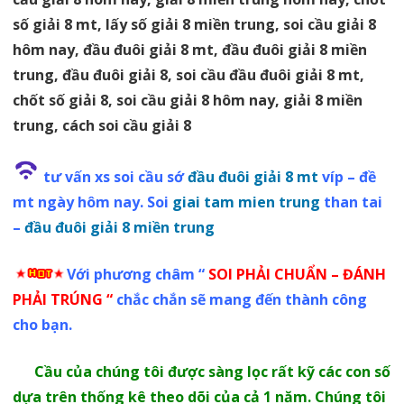
số giải 8 mt, lấy số giải 8 miền trung, soi cầu giải 8
hôm nay, đầu đuôi giải 8 mt, đầu đuôi giải 8 miền
trung, đầu đuôi giải 8, soi cầu đầu đuôi giải 8 mt,
chốt số giải 8, soi cầu giải 8 hôm nay, giải 8 miền
trung, cách soi cầu giải 8
tư vấn xs soi cầu sớ
đầu đuôi giải 8 mt
víp – đề
mt ngày hôm nay. Soi
giai tam mien trung
than tai
–
đầu đuôi giải 8 miền trung
Với phương châm “
SOI PHẢI CHUẨN – ĐÁNH
PHẢI TRÚNG “
chắc chắn sẽ mang đến thành công
cho bạn.
Cầu của chúng tôi được sàng lọc rất kỹ các con số
dựa trên thống kê theo dõi của cả 1 năm. Chúng tôi