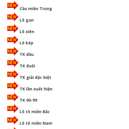
Cầu miền Trung
Lô gan
Lô xiên
Lô kép
TK đầu
TK đuôi
TK giải đặc biệt
TK lần xuất hiện
TK 00-99
Lô tô miền Bắc
Lô tô miền Nam