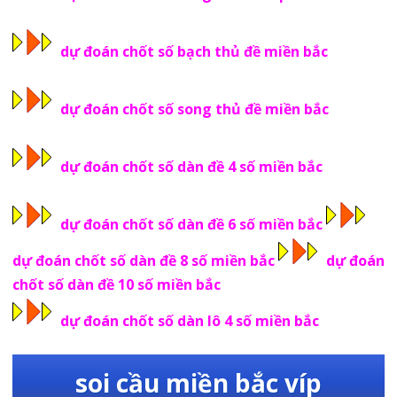
dự đoán chốt số bạch thủ đề miền bắc
dự đoán chốt số song thủ đề miền bắc
dự đoán chốt số dàn đề 4 số miền bắc
dự đoán chốt số dàn đề 6 số miền bắc
dự đoán chốt số dàn đề 8 số miền bắc
dự đoán
chốt số dàn đề 10 số miền bắc
dự đoán chốt số dàn lô 4 số miền bắc
soi cầu miền bắc víp