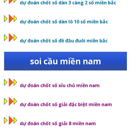
dự đoán chốt số dàn 3 càng 2 số miền bắc
dự đoán chốt số dàn lô 10 số miền bắc
dự đoán chốt số đề đầu đuôi miền bắc
soi cầu miền nam
dự đoán chốt số xỉu chủ miền nam
dự đoán chốt số giải đặc biệt miền nam
dự đoán chốt số giải 8 miền nam