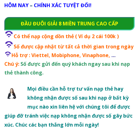
HÔM NAY
–
CHÍNH XÁC TUYỆT ĐỐI!
ĐẦU ĐUÔI GIẢI 8 MIỀN TRUNG CAO CẤP
Có thể nạp cộng dồn thẻ ( Ví dụ 2 cái 100k )
Số được cập nhật từ tất cả thời gian trong ngày
Hỗ trợ : Viettel, Mobiphone, Vinaphone,
…
Chú ý:
Số được gửi đến quý khách ngay sau khi nạp
thẻ thành công.
Mọi điều cần hỗ trợ tư vấn nạp thẻ hay
không nhận được số sau khi nạp ở bất kỳ
mục nào xin liên hệ với chúng tôi để được
giúp đỡ tránh việc nạp không nhận được số gây bức
xúc. Chúc các bạn thắng lớn mỗi ngày!