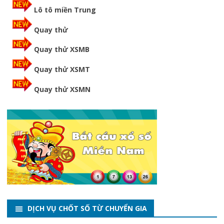
Lô tô miền Trung
Quay thử
Quay thử XSMB
Quay thử XSMT
Quay thử XSMN
DỊCH VỤ CHỐT SỐ TỪ CHUYỂN GIA