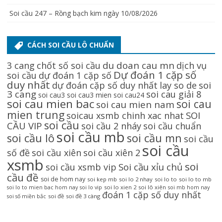
Soi cầu 247 – Rồng bạch kim ngày 10/08/2026
CÁCH SOI CẦU LÔ CHUẨN
du doan cau mn
3 cang
chốt số soi cầu
dịch vụ
Dự đoán 1 cặp số
soi cầu
dự đoán 1 cặp số
duy nhất
soi
dự đoán cặp số duy nhất
lay so de
3 cang
soi cau giải 8
soi cau3
soi cau3 mien
soi cau24
soi cau mien bac
soi cau
soi cau mien nam
mien trung
SOI
soicau xsmb chinh xac nhat
soi cầu
CẦU VIP
soi cầu 2 nháy
soi cầu chuẩn
soi cầu mb
soi cầu lô
soi cầu mn
soi cầu
soi cầu
số đề
soi cầu xiên
soi cầu xiên 2
xsmb
soi
Soi cầu xỉu chủ
soi cầu xsmb vip
cầu đề
soi de hom nay
soi kep mb
soi lo 2 nhay
soi lo to
soi lo to mb
soi lo xien 2
soi lô xiên
soi lo to mien bac hom nay
soi lo vip
soi mb hom nay
đoán 1 cặp số duy nhất
soi đề
soi đề 3 càng
soi số miền bắc