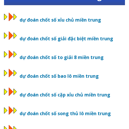
dự đoán chốt số xỉu chủ miền trung
dự đoán chốt số giải đặc biệt miền trung
dự đoán chốt số to giải 8 miền trung
dự đoán chốt số bao lô miền trung
dự đoán chốt số cặp xỉu chủ miền trung
dự đoán chốt số song thủ lô miền trung