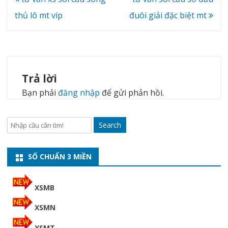
hướng
thủ lô mt víp
đuôi giải đặc biệt mt
bài
viết
Trả lời
Bạn phải
đăng nhập
để gửi phản hồi.
Search
SỐ CHUẨN 3 MIỀN
XSMB
XSMN
XSMT