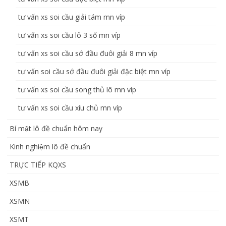
tư vấn xs soi cầu giải tám mn víp
tư vấn xs soi cầu lô 3 số mn víp
tư vấn xs soi cầu sớ đầu đuôi giải 8 mn víp
tư vấn soi cầu sớ đầu đuôi giải đặc biệt mn víp
tư vấn xs soi cầu song thủ lô mn víp
tư vấn xs soi cầu xíu chủ mn víp
Bí mật lô đề chuẩn hôm nay
Kinh nghiệm lô đề chuẩn
TRỰC TIẾP KQXS
XSMB
XSMN
XSMT