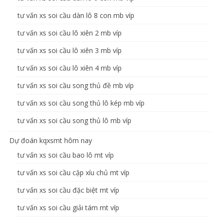
tư vấn xs soi cầu dàn lô 8 con mb víp
tư vấn xs soi cầu lô xiên 2 mb víp
tư vấn xs soi cầu lô xiên 3 mb víp
tư vấn xs soi cầu lô xiên 4 mb víp
tư vấn xs soi cầu song thủ đề mb víp
tư vấn xs soi cầu song thủ lô kép mb víp
tư vấn xs soi cầu song thủ lô mb víp
Dự đoán kqxsmt hôm nay
tư vấn xs soi cầu bao lô mt víp
tư vấn xs soi cầu cặp xíu chủ mt víp
tư vấn xs soi cầu đặc biệt mt víp
tư vấn xs soi cầu giải tám mt víp