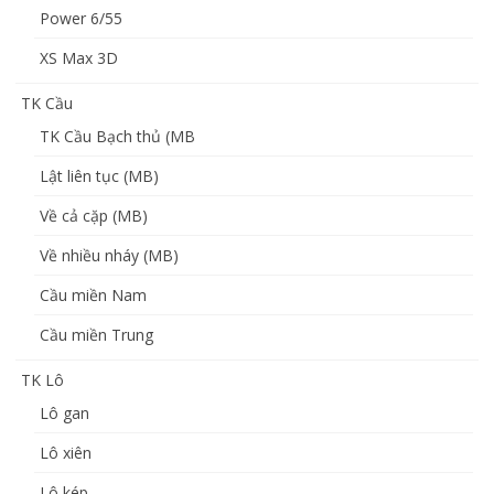
Power 6/55
XS Max 3D
TK Cầu
TK Cầu Bạch thủ (MB
Lật liên tục (MB)
Về cả cặp (MB)
Về nhiều nháy (MB)
Cầu miền Nam
Cầu miền Trung
TK Lô
Lô gan
Lô xiên
Lô kép