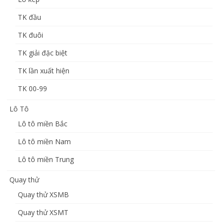
TK đầu
TK đuôi
TK giải đặc biệt
TK lần xuất hiện
TK 00-99
Lô Tô
Lô tô miền Bắc
Lô tô miền Nam
Lô tô miền Trung
Quay thử
Quay thử XSMB
Quay thử XSMT