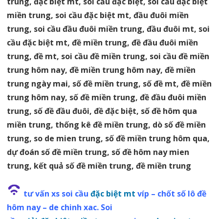
trung, đặc biệt mt, soi cầu đặc biệt, soi cầu đặc biệt
biệt
miền trung, soi cầu đặc biệt mt, đầu đuôi miền
mt
trung, soi cầu đầu đuôi miền trung, đầu đuôi mt, soi
cầu đặc biệt mt, đề miền trung, đề đầu đuôi miền
víp
trung, đề mt, soi cầu đề miền trung, soi cầu đề miền
trung hôm nay, đề miền trung hôm nay, đề miền
trung ngày mai, số đề miền trung, số đề mt, đề miền
trung hôm nay, số đề miền trung, đề đầu đuôi miền
trung, số đề đầu đuôi, đề đặc biệt, số đề hôm qua
miền trung, thống kê đề miền trung, dò số đề miền
trung, so de mien trung, số đề miền trung hôm qua,
dự đoán số đề miền trung, số đề hôm nay mien
trung, kết quả số đề miền trung, đề miền trung
tư vấn xs soi cầu
đặc biệt mt
víp – chốt số lô đề
hôm nay – de chinh xac. Soi