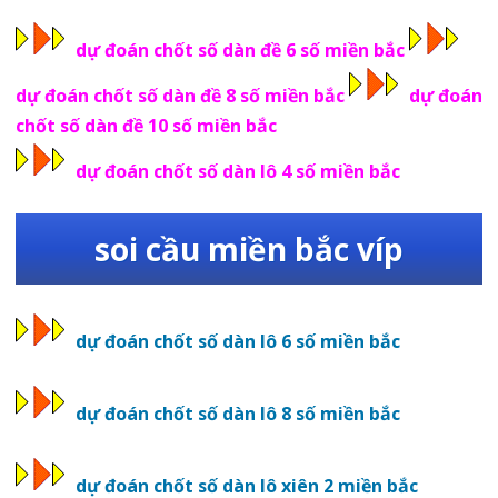
dự đoán chốt số dàn đề 6 số miền bắc
dự đoán chốt số dàn đề 8 số miền bắc
dự đoán
chốt số dàn đề 10 số miền bắc
dự đoán chốt số dàn lô 4 số miền bắc
soi cầu miền bắc víp
dự đoán chốt số dàn lô 6 số miền bắc
dự đoán chốt số dàn lô 8 số miền bắc
dự đoán chốt số dàn lô xiên 2 miền bắc