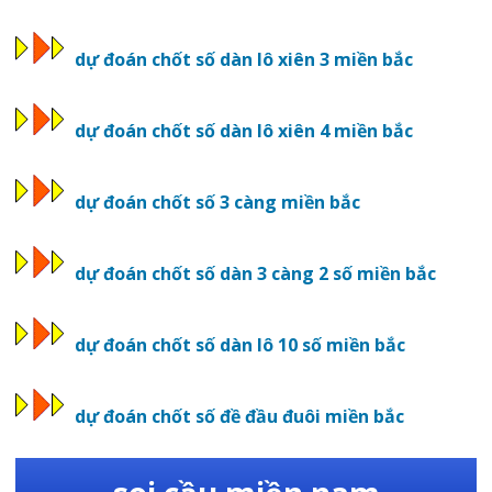
dự đoán chốt số dàn lô xiên 3 miền bắc
dự đoán chốt số dàn lô xiên 4 miền bắc
dự đoán chốt số 3 càng miền bắc
dự đoán chốt số dàn 3 càng 2 số miền bắc
dự đoán chốt số dàn lô 10 số miền bắc
dự đoán chốt số đề đầu đuôi miền bắc