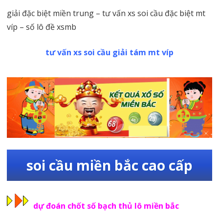
giải đặc biệt miền trung – tư vấn xs soi cầu đặc biệt mt
víp – số lô đề xsmb
tư vấn xs soi cầu giải tám mt víp
soi cầu miền bắc cao cấp
dự đoán chốt số bạch thủ lô miền bắc