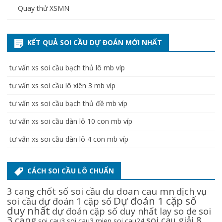
Quay thử XSMN
KẾT QUẢ SOI CẦU DỰ ĐOÁN MỚI NHẤT
tư vấn xs soi cầu bạch thủ lô mb víp
tư vấn xs soi cầu lô xiên 3 mb víp
tư vấn xs soi cầu bạch thủ đề mb víp
tư vấn xs soi cầu dàn lô 10 con mb víp
tư vấn xs soi cầu dàn lô 4 con mb víp
CÁCH SOI CẦU LÔ CHUẨN
du doan cau mn
3 cang
chốt số soi cầu
dịch vụ
Dự đoán 1 cặp số
soi cầu
dự đoán 1 cặp số
duy nhất
soi
dự đoán cặp số duy nhất
lay so de
3 cang
soi cau giải 8
soi cau3
soi cau3 mien
soi cau24