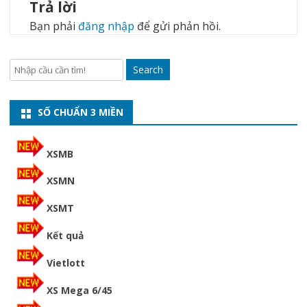
Trả lời
Bạn phải
đăng nhập
để gửi phản hồi.
Search
SỐ CHUẨN 3 MIỀN
XSMB
XSMN
XSMT
Kết quả
Vietlott
XS Mega 6/45