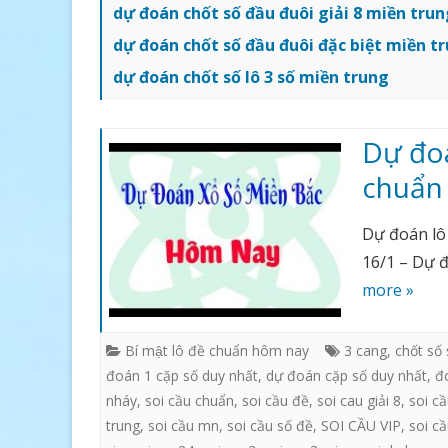
dự đoán chốt số đầu đuôi giải 8 miền trun
dự đoán chốt số đầu đuôi đặc biệt miền t
dự đoán chốt số lô 3 số miền trung
Dự đoá
chuẩn
Dự đoán lô
16/1 – Dự 
more »
Bí mật lô đề chuẩn hôm nay
3 cang
,
chốt số 
đoán 1 cặp số duy nhất
,
dự đoán cặp số duy nhất
,
đ
nháy
,
soi cầu chuẩn
,
soi cầu đề
,
soi cau giải 8
,
soi cầ
trung
,
soi cầu mn
,
soi cầu số đề
,
SOI CẦU VIP
,
soi cầ