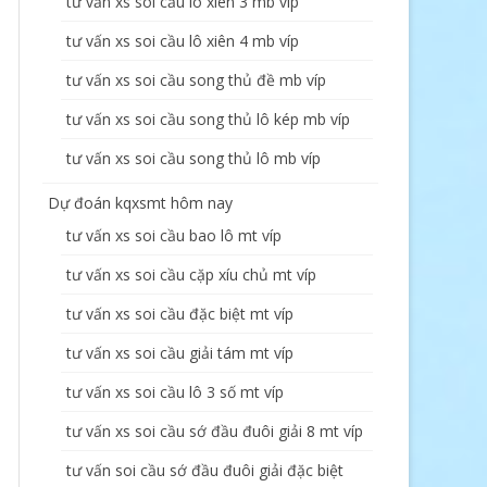
tư vấn xs soi cầu lô xiên 3 mb víp
tư vấn xs soi cầu lô xiên 4 mb víp
tư vấn xs soi cầu song thủ đề mb víp
tư vấn xs soi cầu song thủ lô kép mb víp
tư vấn xs soi cầu song thủ lô mb víp
Dự đoán kqxsmt hôm nay
tư vấn xs soi cầu bao lô mt víp
tư vấn xs soi cầu cặp xíu chủ mt víp
tư vấn xs soi cầu đặc biệt mt víp
tư vấn xs soi cầu giải tám mt víp
tư vấn xs soi cầu lô 3 số mt víp
tư vấn xs soi cầu sớ đầu đuôi giải 8 mt víp
tư vấn soi cầu sớ đầu đuôi giải đặc biệt