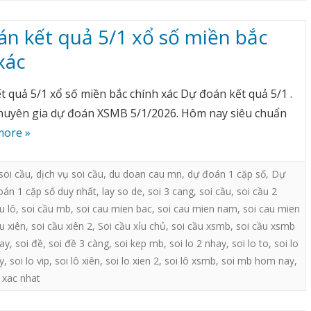
n kết quả 5/1 xổ số miền bắc
xác
 quả 5/1 xổ số miền bắc chính xác Dự đoán kết quả 5/1 .
huyên gia dự đoán XSMB 5/1/2026. Hôm nay siêu chuẩn
more »
soi cầu
,
dịch vụ soi cầu
,
du doan cau mn
,
dự đoán 1 cặp số
,
Dự
oán 1 cặp số duy nhất
,
lay so de
,
soi 3 cang
,
soi cầu
,
soi cầu 2
u lô
,
soi cầu mb
,
soi cau mien bac
,
soi cau mien nam
,
soi cau mien
u xiên
,
soi cầu xiên 2
,
Soi cầu xỉu chủ
,
soi cầu xsmb
,
soi cầu xsmb
ay
,
soi đề
,
soi đề 3 càng
,
soi kep mb
,
soi lo 2 nhay
,
soi lo to
,
soi lo
y
,
soi lo vip
,
soi lô xiên
,
soi lo xien 2
,
soi lô xsmb
,
soi mb hom nay
,
 xac nhat