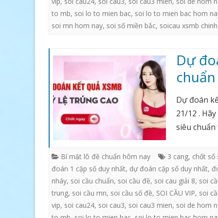
vip
,
soi cau24
,
soi cau3
,
soi cau3 mien
,
soi de hom n
to mb
,
soi lo to mien bac
,
soi lo to mien bac hom na
soi mn hom nay
,
soi số miền bắc
,
soicau xsmb chinh
Dự đoá
chuẩn
Dự đoán kế
21/12 . Hã
siêu chuẩn
Bí mật lô đề chuẩn hôm nay
3 cang
,
chốt số 
đoán 1 cặp số duy nhất
,
dự đoán cặp số duy nhất
,
đ
nháy
,
soi cầu chuẩn
,
soi cầu đề
,
soi cau giải 8
,
soi cầ
trung
,
soi cầu mn
,
soi cầu số đề
,
SOI CẦU VIP
,
soi cầ
vip
,
soi cau24
,
soi cau3
,
soi cau3 mien
,
soi de hom n
to mb
,
soi lo to mien bac
,
soi lo to mien bac hom na