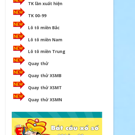
TK lần xuất hiện
TK 00-99
Lô tô miền Bắc
Lô tô miền Nam
Lô tô miền Trung
Quay thử
Quay thử XSMB
Quay thử XSMT
Quay thử XSMN