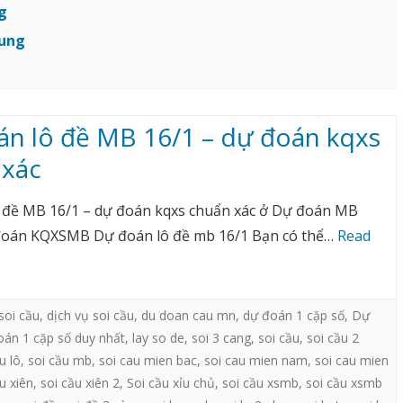
g
rung
n lô đề MB 16/1 – dự đoán kqxs
 xác
 đề MB 16/1 – dự đoán kqxs chuẩn xác ở Dự đoán MB
đoán KQXSMB Dự đoán lô đề mb 16/1 Bạn có thể…
Read
soi cầu
,
dịch vụ soi cầu
,
du doan cau mn
,
dự đoán 1 cặp số
,
Dự
oán 1 cặp số duy nhất
,
lay so de
,
soi 3 cang
,
soi cầu
,
soi cầu 2
u lô
,
soi cầu mb
,
soi cau mien bac
,
soi cau mien nam
,
soi cau mien
u xiên
,
soi cầu xiên 2
,
Soi cầu xỉu chủ
,
soi cầu xsmb
,
soi cầu xsmb