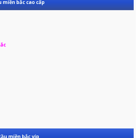
KÉP
LÔ TÔ MIỀN TRUNG
QUAY THỬ XSMN
u miền bắc cao cấp
TƯ VẤN XS SOI CẦU BẠCH THỦ
TƯ VẤN XS SOI 
ĐẦU
LÔ KÉP MB VÍP
MB VÍP
ĐUÔI
TƯ VẤN XS SOI CẦU BẠCH THỦ
TƯ VẤN XS SOI 
LÔ MB VÍP
MB VÍP
IẢI ĐẶC BIỆT
bắc
TƯ VẤN XS SOI CẦU CẶP 3
TƯ VẤN XS SOI
LẦN XUẤT HIỆN
CÀNG MB VÍP
ĐỀ MB VÍP
0-99
TƯ VẤN XS SOI CẦU DÀN ĐỀ 4
TƯ VẤN XS SOI
CON MB VÍP
LÔ KÉP MB VÍP
TƯ VẤN XS SOI CẦU DÀN ĐỀ 6
TƯ VẤN XS SOI
CON MB VÍP
LÔ MB VÍP
TƯ VẤN XS SOI CẦU DÀN ĐỀ 8
CON MB VÍP
TƯ VẤN XS SOI CẦU DÀN ĐỀ 10
CON MB VÍP
cầu miền bắc víp